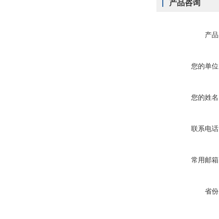
产品咨询
产品
您的单位
您的姓名
联系电话
常用邮箱
省份