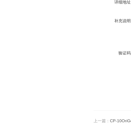
详细地址
补充说明
验证码
上一篇：
CP-10Ori