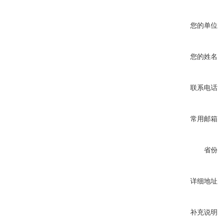
您的单位
您的姓名
联系电话
常用邮箱
省份
详细地址
补充说明