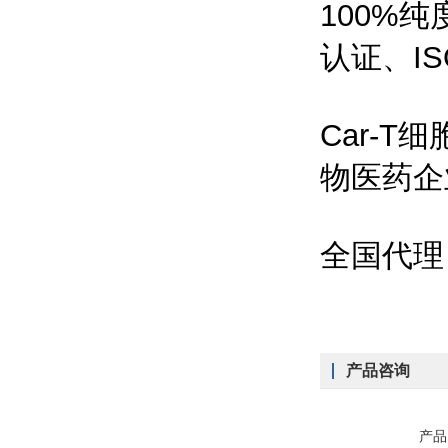
100%
认证、IS
Car-
物医药企
全国代理
产品咨询
产品