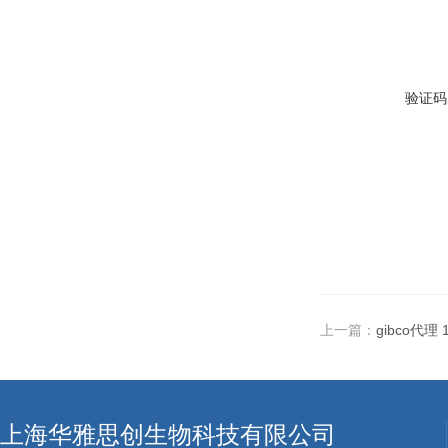
验证码
上一篇：
gibco代理
上海华雅思创生物科技有限公司