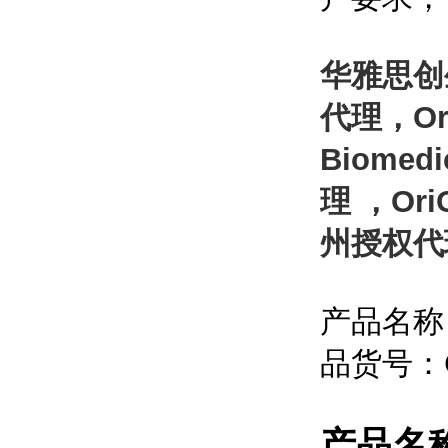
华雅思创生
代理，Or
Biome
理 ，Or
州授权代
产品名称：
品货号：C
产品名称：