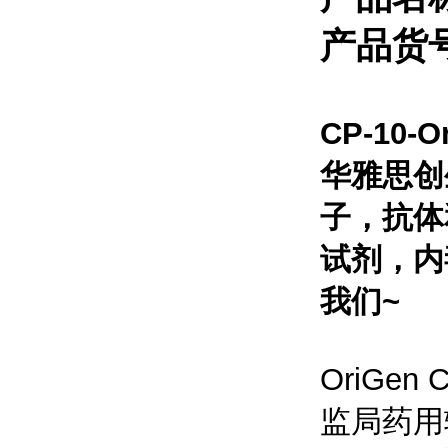
产品货号
CP-10
华雅思创
子，抗体
试剂，内
我们~
OriGen
监局药用辅