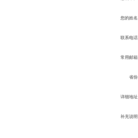
您的姓名
联系电话
常用邮箱
省份
详细地址
补充说明