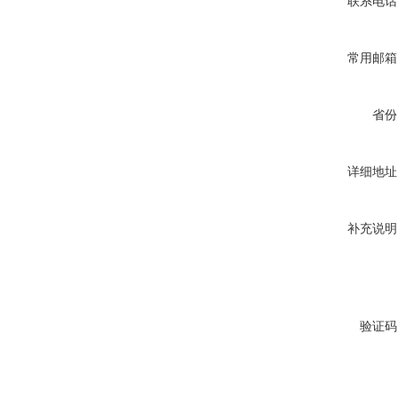
联系电话
常用邮箱
省份
详细地址
补充说明
验证码