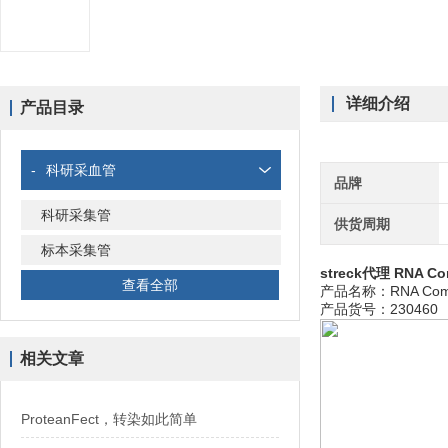
详细介绍
产品目录
-
科研采血管
品牌
科研采集管
供货周期
标本采集管
streck代理 RNA C
查看全部
产品名称：RNA Comp
产品货号：230460
相关文章
ProteanFect，转染如此简单