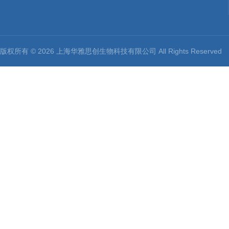
版权所有 © 2026 上海华雅思创生物科技有限公司 All Rights Reserv