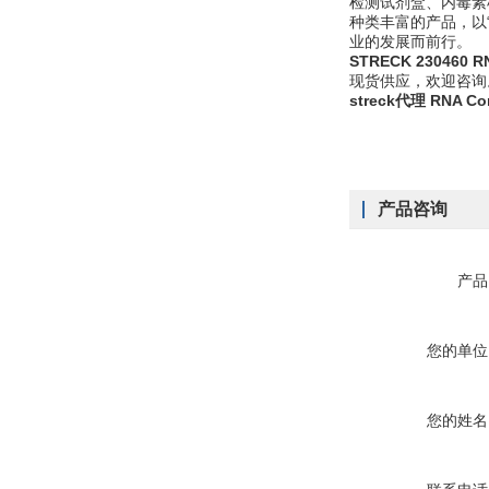
检测试剂盒、内毒素
种类丰富的产品，以“Fo
业的发展而前行。
STRECK 230460 
现货供应，欢迎咨询
streck代理 RNA C
产品咨询
产品
您的单位
您的姓名