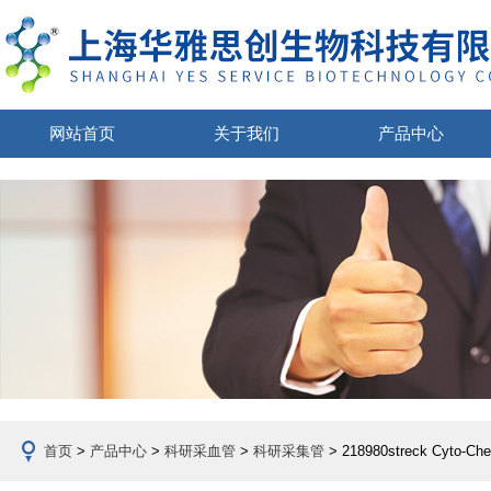
网站首页
关于我们
产品中心
首页
>
产品中心
>
科研采血管
>
科研采集管
> 218980streck Cyto