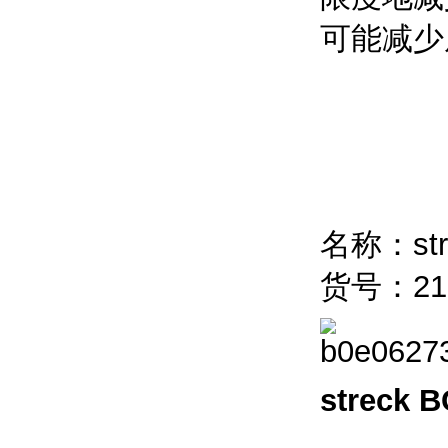
可能减少
名称：str
货号：21
strec