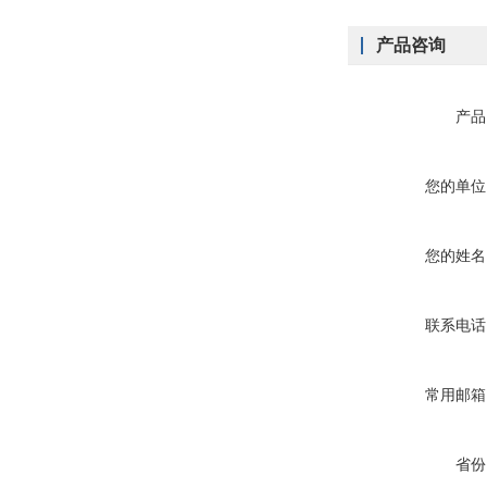
产品咨询
产品
您的单位
您的姓名
联系电话
常用邮箱
省份