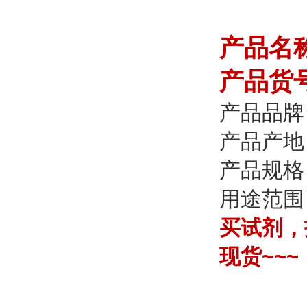
产品名称：
产品货号
产品品牌：
产品产地
产品规格：
用途范围
买试剂，找
现货~~~