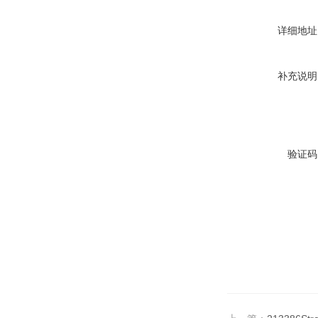
详细地址
补充说明
验证码