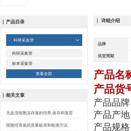
详细介绍
产品目录
-
科研采血管
品牌
科研采集管
供货周期
标本采集管
产品名称：
查看全部
产品货号
相关文章
产品品牌：
产品产地
无血清细胞冻存液的培养,保存和复苏
产品规格：
细胞培养基的质量标准和检测方法