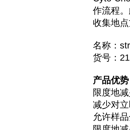
作流程。
收集地点
名称：str
货号：21
产品优势
限度地减
减少对立
允许样品
限度地减