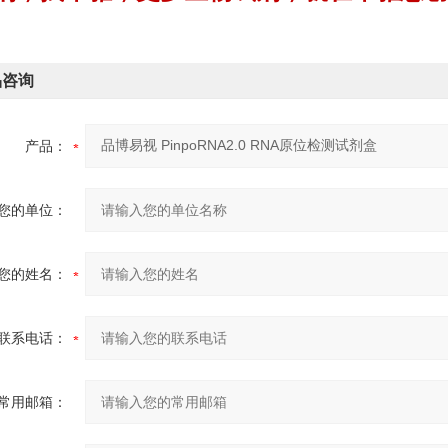
品咨询
产品：
您的单位：
您的姓名：
联系电话：
常用邮箱：