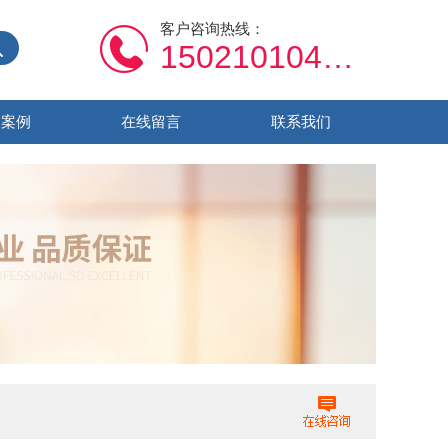
客户咨询热线：
15021010459
功案例
在线留言
联系我们