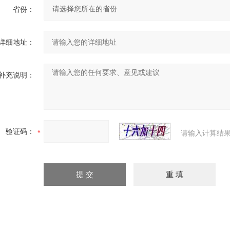
省份：
详细地址：
补充说明：
验证码：
请输入计算结果