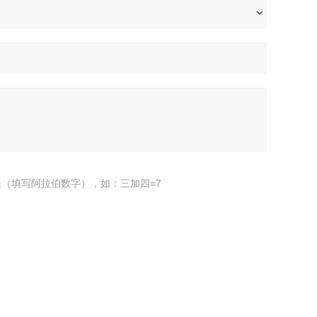
（填写阿拉伯数字），如：三加四=7