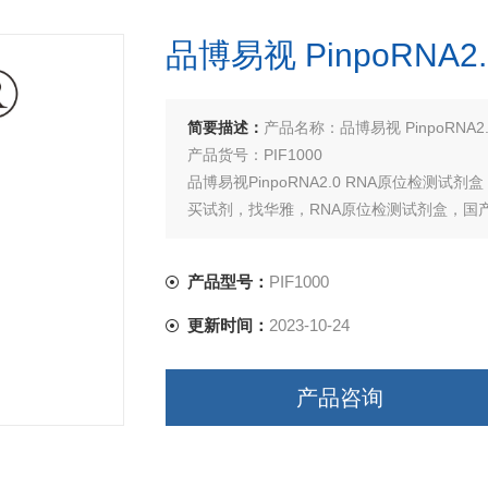
品博易视 PinpoRNA
简要描述：
产品名称：品博易视 PinpoRNA2
产品货号：PIF1000
品博易视PinpoRNA2.0 RNA原位检测
买试剂，找华雅，RNA原位检测试剂盒，国
产品型号：
PIF1000
更新时间：
2023-10-24
产品咨询