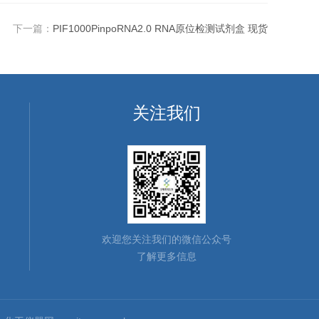
下一篇：
PIF1000PinpoRNA2.0 RNA原位检测试剂盒 现货
关注我们
欢迎您关注我们的微信公众号
了解更多信息