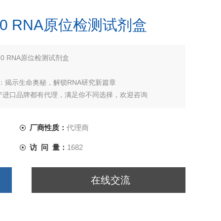
2.0 RNA原位检测试剂盒
.0 RNA原位检测试剂盒
试剂盒：揭示生命奥秘，解锁RNA研究新篇章
产进口品牌都有代理，满足你不同选择，欢迎咨询
厂商性质：
代理商
访 问 量：
1682
在线交流