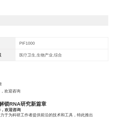
PIF1000
域
医疗卫生,生物产业,综合
章
择，欢迎咨询
解锁RNA研究新篇章
择，欢迎咨询
致力于为科研工作者提供前沿的技术和工具，特此推出