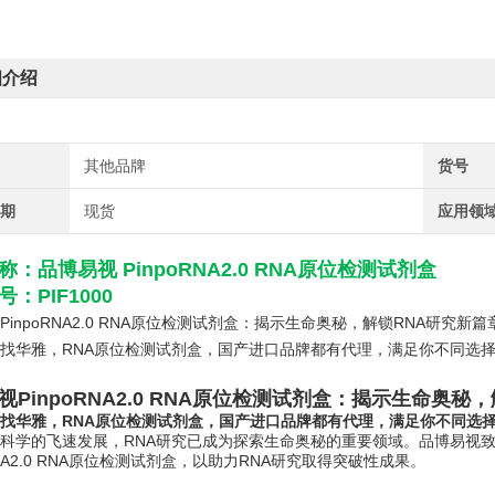
细介绍
其他品牌
货号
周期
现货
应用领
称：
品博易视 PinpoRNA2.0 RNA原位检测试剂盒
：PIF1000
PinpoRNA2.0 RNA原位检测试剂盒：揭示生命奥秘，解锁RNA研究新篇
找华雅，RNA原位检测试剂盒，国产进口品牌都有代理，满足你不同选
PinpoRNA2.0 RNA原位检测试剂盒
：揭示生命奥秘，
找华雅，RNA原位检测试剂盒，国产进口品牌都有代理，满足你不同选
科学的飞速发展，RNA研究已成为探索生命奥秘的重要领域。品博易视
oRNA2.0 RNA原位检测试剂盒，以助力RNA研究取得突破性成果。