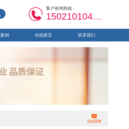
客户咨询热线：
15021010459
功案例
在线留言
联系我们