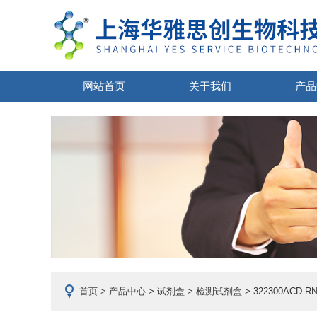
网站首页
关于我们
产品
首页
>
产品中心
>
试剂盒
>
检测试剂盒
> 322300ACD 