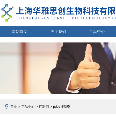
网站首页
关于我们
产品中心
首页
>
产品中心
>
抑制剂
> pde5抑制剂