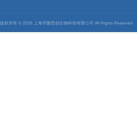
版权所有 © 2026 上海华雅思创生物科技有限公司 All Rights Reserv