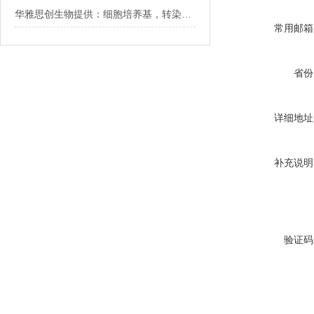
华雅思创生物提供：细胞培养基，转染试剂等生物试剂
常用邮箱
省份
详细地址
补充说明
验证码