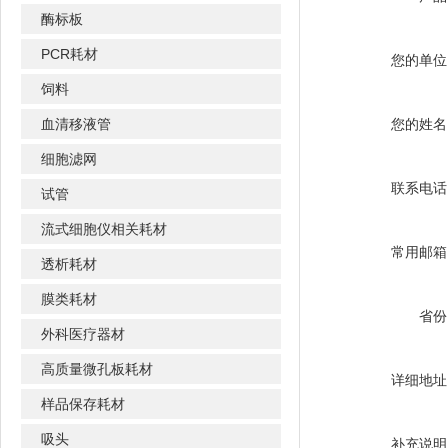
酶标板
PCR耗材
您的单位
饲料
血清移液管
您的姓名
细胞滤网
联系电话
试管
流式细胞仪相关耗材
常用邮箱
透析耗材
膜类耗材
省份
外科医疗器材
高质量微孔板耗材
详细地址
样品保存耗材
吸头
补充说明