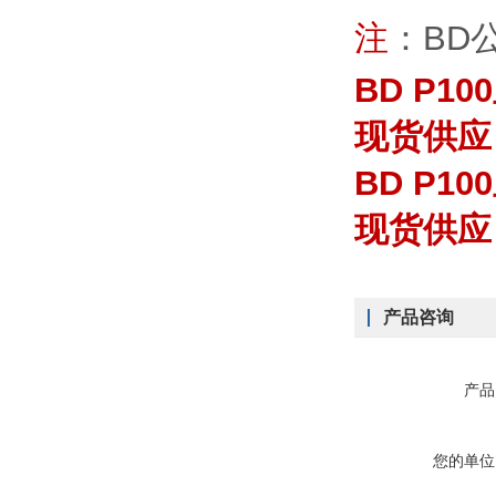
注
：BD
BD P1
现货供应
BD P1
现货供应
产品咨询
产品
您的单位