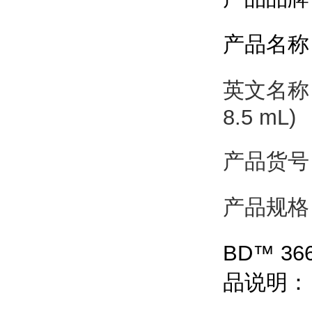
产品名称
英文名称
8.5 mL)
产品货号
产品规格
BD™
36
品说明：