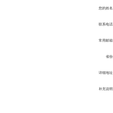
您的姓名
联系电话
常用邮箱
省份
详细地址
补充说明