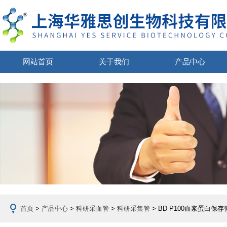
网站首页
关于我们
产品中心
首页
>
产品中心
>
科研采血管
>
科研采集管
> BD P100血浆蛋白保存管