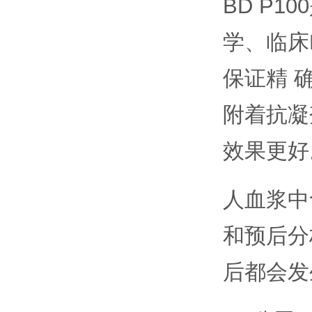
BD P100
学、临床
保证精 
附着抗凝
效果更好
人血浆中
和预后分
后都会发