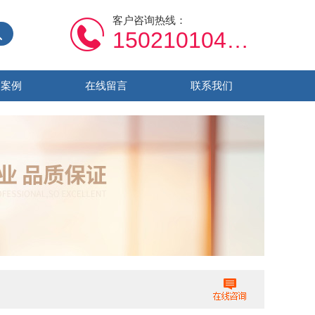
客户咨询热线：
15021010459
功案例
在线留言
联系我们