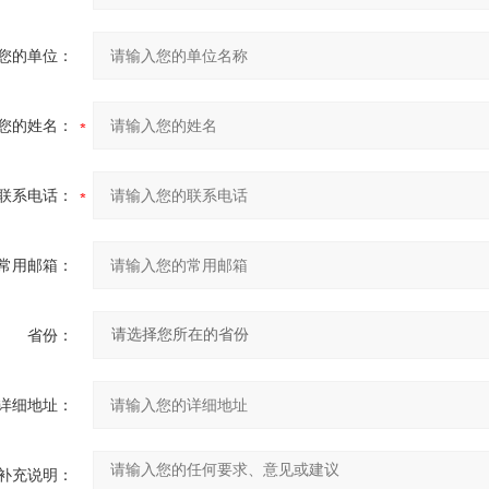
您的单位：
您的姓名：
联系电话：
常用邮箱：
省份：
详细地址：
补充说明：