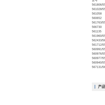
货号
561806/5
561028/5
561058
560652
561763/5
566730
561135
561960/5
562433/5
561712/5
560991/5
560976/5
560977/5
560940/5
567131/5
产