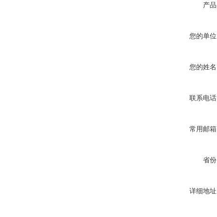
产品
您的单位
您的姓名
联系电话
常用邮箱
省份
详细地址