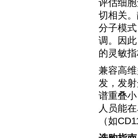
评估细胞
切相关。
分子模式
调。因此
的灵敏指
兼容高维多
发，发射
谱重叠小
人员能在
（如CD1