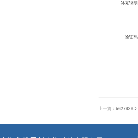
补充说明
验证码
上一篇：
562782B