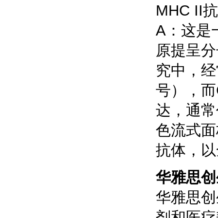
MHC I
A：这是
原提呈分
究中，经
号），而
达，通常
色流式面
抗体，以
华雅思创
华雅思创
剂和医疗