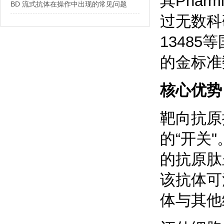
其Pha
BD 流式抗体在操作中出现的常见问题
过无数科
1348
的金标准
核心优势
靶向抗原
的“开关
的抗原肽
该抗体可
体与其他