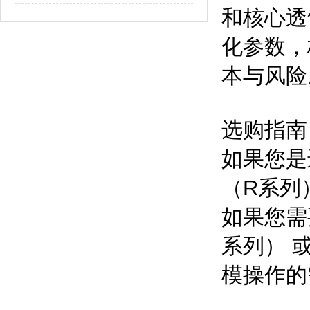
和核心透
化参数，
本与风险
选购指南
如果您是
（R系列
如果您需
系列） 
模操作的