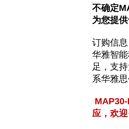
不确定M
为您提供
订购信息
华雅智能
足，支持
系华雅思
MAP3
应，欢迎