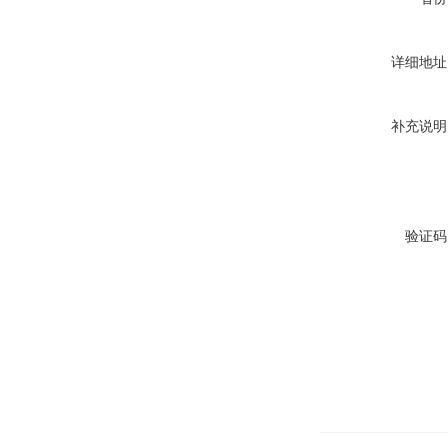
详细地址
补充说明
验证码