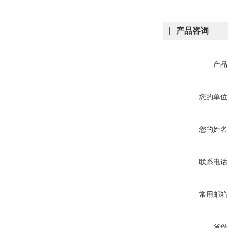
产品咨询
产品
您的单位
您的姓名
联系电话
常用邮箱
省份