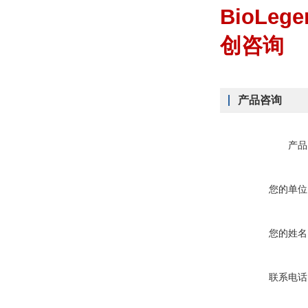
BioLeg
创咨询
产品咨询
产品
您的单位
您的姓名
联系电话