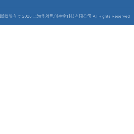
版权所有 © 2026 上海华雅思创生物科技有限公司 All Rights Reserv