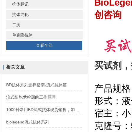
BioLeg
抗体标记
创咨询
抗体纯化
二抗
单克隆抗体
查看全部
买试剂，
相关文章
BD抗体系列选择指南-流式抗体篇
产品规格
流式细胞术检测的工作原理
形式：液
1000种常用BD流式抗体现货销售，加速免疫研究进程
宿主：小
biolegend流式抗体系列
克隆号：5