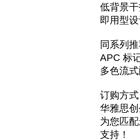
低背景干
即用型设
同系列推
APC 标
多色流式
订购方式
华雅思创
为您匹配
支持！