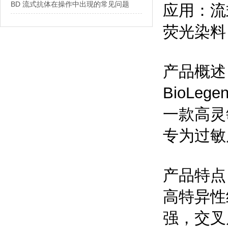
BD 流式抗体在操作中出现的常见问题
应用：流式
荧光染料：
产品概述
BioLegen
一款高灵
专为过敏
产品特点
高特异性
强，交叉