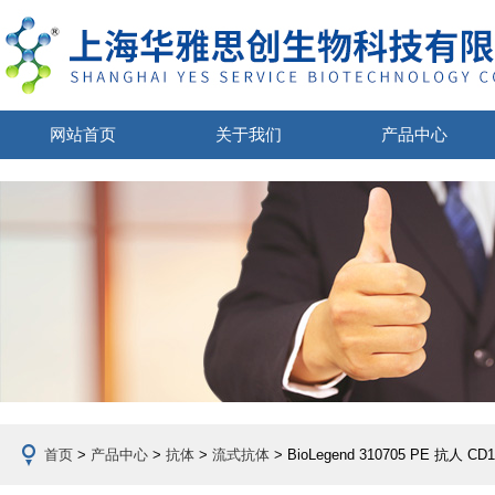
网站首页
关于我们
产品中心
首页
>
产品中心
>
抗体
>
流式抗体
> BioLegend 310705 PE 抗人 C