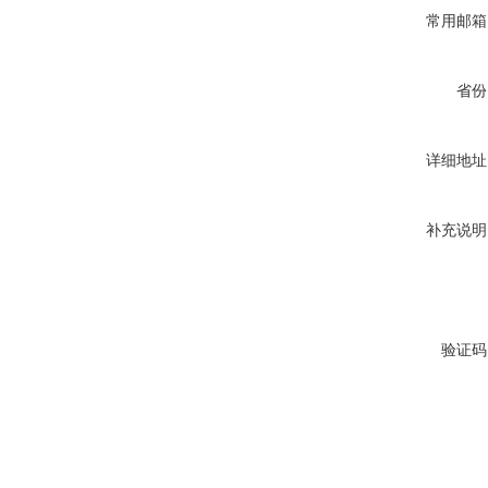
常用邮箱
省份
详细地址
补充说明
验证码