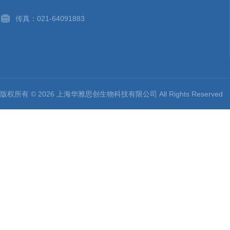
传真：021-64091883
版权所有 © 2026 上海华雅思创生物科技有限公司 All Rights Reserv