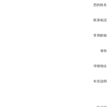
您的姓名
联系电话
常用邮箱
省份
详细地址
补充说明