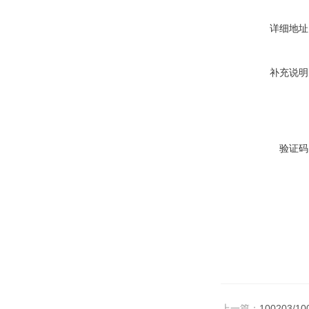
详细地址
补充说明
验证码
上一篇：
100203/1