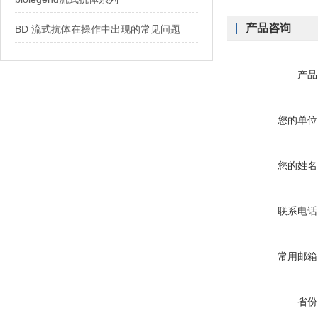
产品咨询
BD 流式抗体在操作中出现的常见问题
产品
您的单位
您的姓名
联系电话
常用邮箱
省份