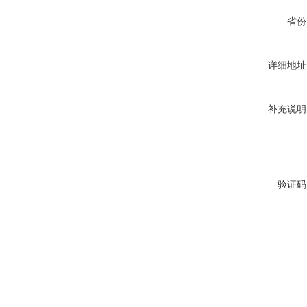
省份
详细地址
补充说明
验证码