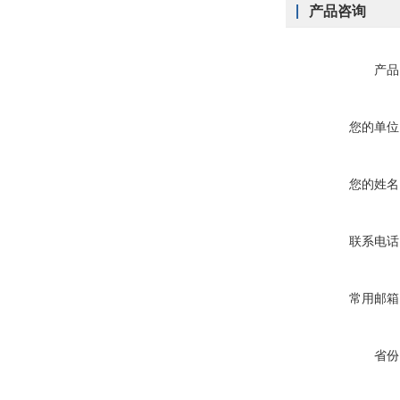
产品咨询
产品
您的单位
您的姓名
联系电话
常用邮箱
省份