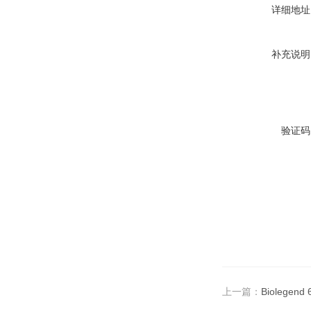
详细地址
补充说明
验证码
上一篇：
Biolege