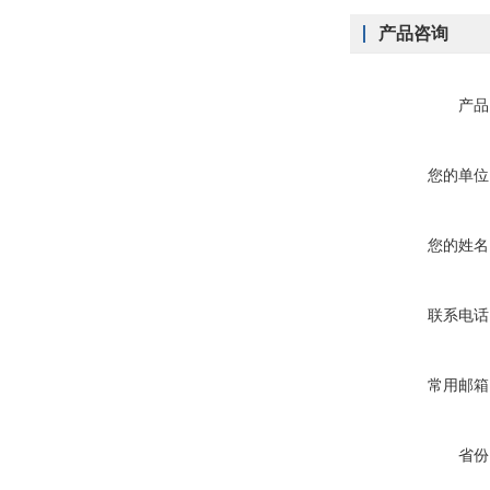
产品咨询
产品
您的单位
您的姓名
联系电话
常用邮箱
省份