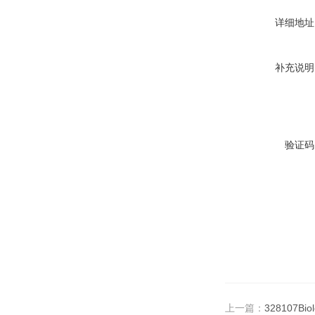
详细地址
补充说明
验证码
上一篇：
328107Bio