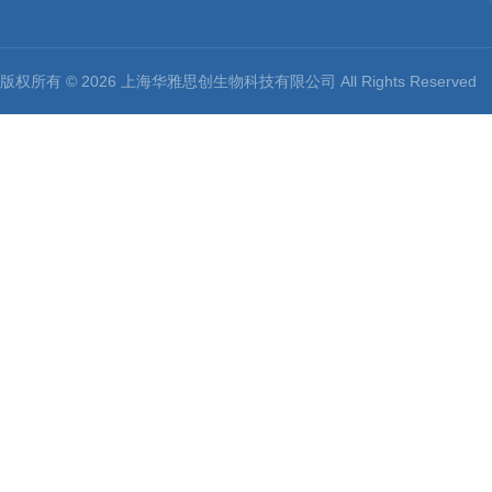
版权所有 © 2026 上海华雅思创生物科技有限公司 All Rights Reserv