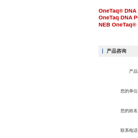
OneTaq® DNA 
OneTaq DNA Po
NEB OneTaq
产品咨询
产品
您的单位
您的姓名
联系电话