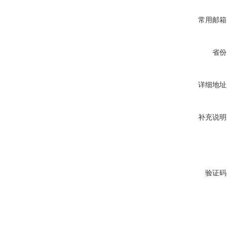
常用邮箱
省份
详细地址
补充说明
验证码