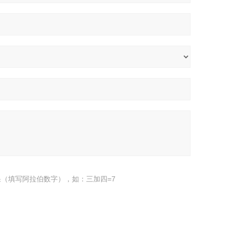
（填写阿拉伯数字），如：三加四=7