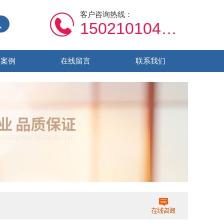
客户咨询热线：
15021010459
功案例
在线留言
联系我们