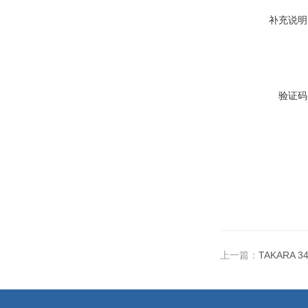
补充说明
验证码
上一篇：
TAKARA 3