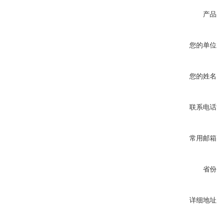
产品
您的单位
您的姓名
联系电话
常用邮箱
省份
详细地址