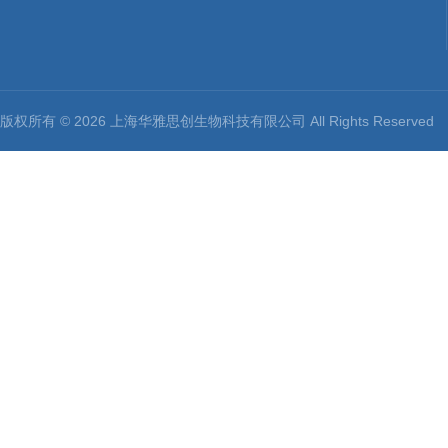
版权所有 © 2026 上海华雅思创生物科技有限公司 All Rights Reserv