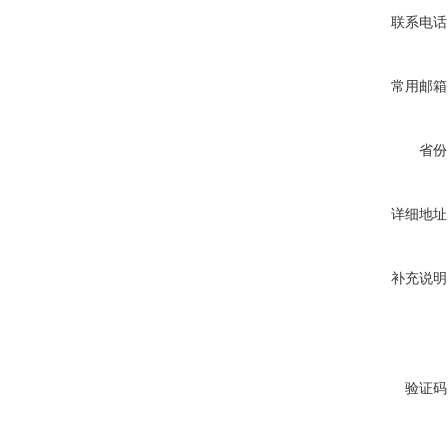
联系电话
常用邮箱
省份
详细地址
补充说明
验证码