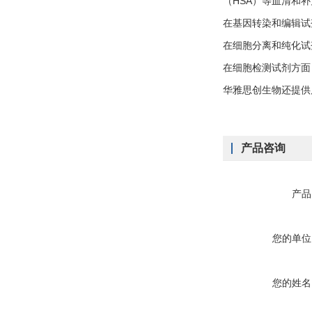
（HSA）等血清和
在基因转染和编辑试剂
在细胞分离和纯化试
在细胞检测试剂方面
华雅思创生物还提供
产品咨询
产品
您的单位
您的姓名