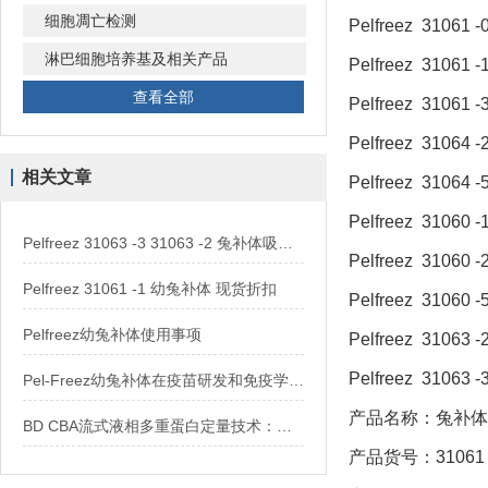
细胞凋亡检测
Pelfreez 31061
淋巴细胞培养基及相关产品
Pelfreez 31061
查看全部
Pelfreez 31061
Pelfreez 310
相关文章
Pelfreez 310
Pelfreez 310
Pelfreez 31063 -3 31063 -2 兔补体吸附 现货供应
Pelfreez 310
Pelfreez 31061 -1 幼兔补体 现货折扣
Pelfreez 310
Pelfreez幼兔补体使用事项
Pelfreez 3106
Pelfreez 3106
Pel-Freez幼兔补体在疫苗研发和免疫学研究中的意义
产品名称：兔补体3
BD CBA流式液相多重蛋白定量技术：华雅提供BD CBA试剂盒
产品货号：31061 