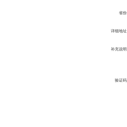
省份
详细地址
补充说明
验证码