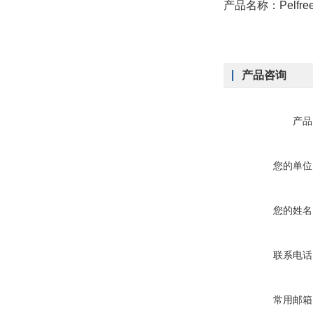
产品名称：Pelfr
产品咨询
产品
您的单位
您的姓名
联系电话
常用邮箱