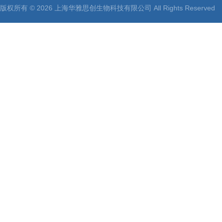
版权所有 © 2026 上海华雅思创生物科技有限公司 All Rights Reserv