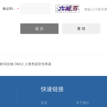
验证码：
请输入计算结果
欧玛生物 OM12 人胃类器官培养基
快速链接
首页
关于我们