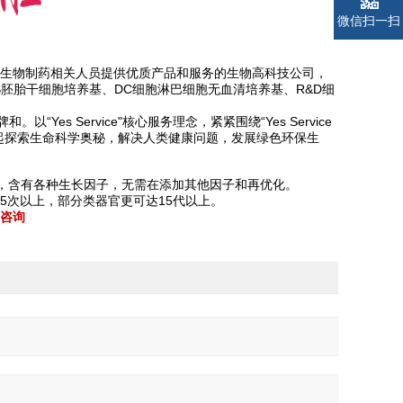
微信扫一扫
生物制药相关人员提供优质产品和服务的生物高科技公司，
S胚胎干细胞培养基、DC细胞淋巴细胞无血清培养基、R&D细
牌和。以“Yes Service"核心服务理念，紧紧围绕“Yes Service
户携手一起探索生命科学奥秘，解决人类健康问题，发展绿色环保生
，含有各种生长因子，无需在添加其他因子和再优化。
5次以上，部分类器官更可达15代以上。
咨询