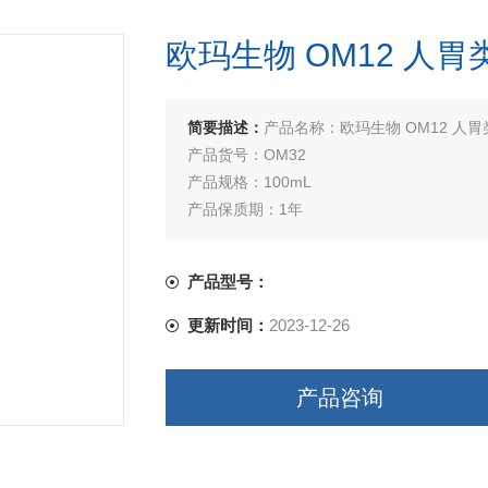
欧玛生物 OM12 人
简要描述：
产品名称：欧玛生物 OM12 人
产品货号：OM32
产品规格：100mL
产品保质期：1年
买试剂，找华雅，更多生物试剂，就在华雅
产品型号：
更新时间：
2023-12-26
产品咨询