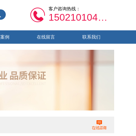
客户咨询热线：
15021010459
功案例
在线留言
联系我们