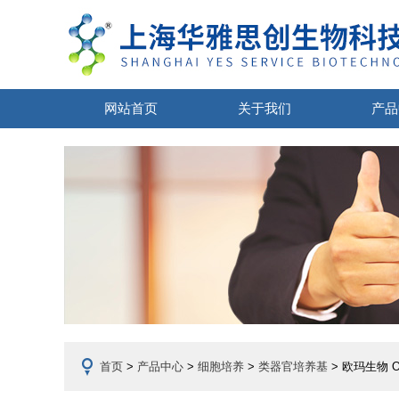
网站首页
关于我们
产品
首页
>
产品中心
>
细胞培养
>
类器官培养基
> 欧玛生物 