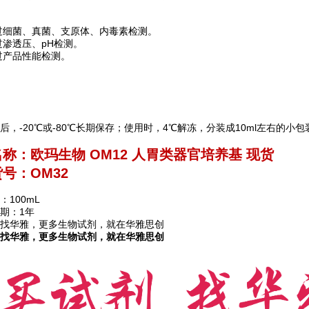
过细菌、真菌、支原体、内毒素检测。
过渗透压、pH检测。
过产品性能检测。
后，-20℃或-80℃长期保存；使用时，4℃解冻，分装成10ml左右的小
名称：
欧玛生物 OM12 人胃类器官培养基 现货
号：OM32
：100mL
期：1年
找华雅，更多生物试剂，就在华雅思创
找华雅，更多生物试剂，就在华雅思创